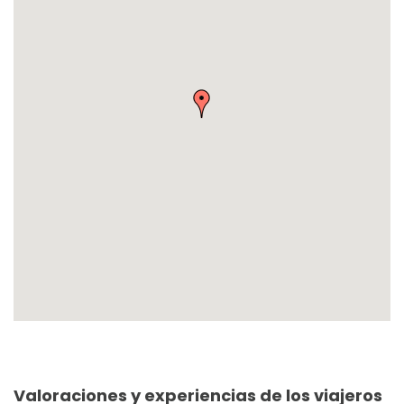
Valoraciones y experiencias de los viajeros