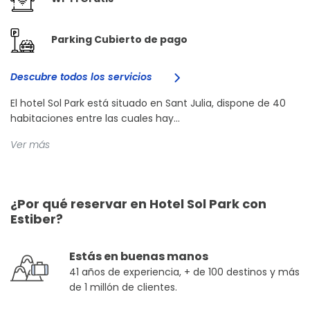
Parking Cubierto de pago
Descubre todos los servicios
El hotel Sol Park está situado en Sant Julia, dispone de 40
habitaciones entre las cuales hay...
Ver más
¿Por qué reservar en Hotel Sol Park con
Estiber?
Estás en buenas manos
41 años de experiencia, + de 100 destinos y más
de 1 millón de clientes.