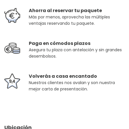
Ahorra al reservar tu paquete
Más por menos, aprovecha las múltiples
ventajas reservando tu paquete.
Paga en cómodos plazos
Asegura tu plaza con antelación y sin grandes
desembolsos.
Volverás a casa encantado
Nuestros clientes nos avalan y son nuestra
mejor carta de presentación.
Ubicación