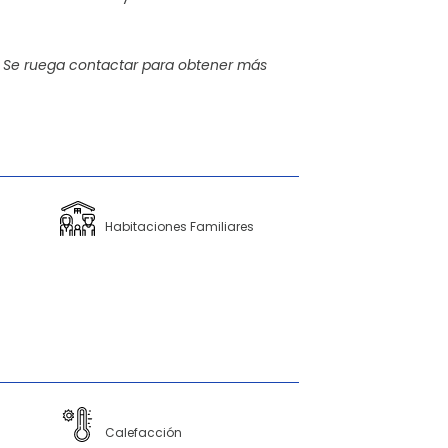
 Se ruega contactar para obtener más
Habitaciones Familiares
Calefacción