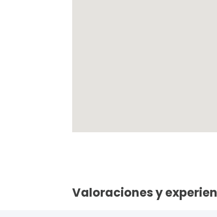
Valoraciones y experien