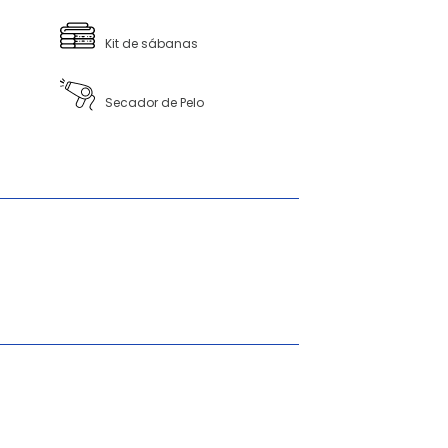
Kit de sábanas
Secador de Pelo