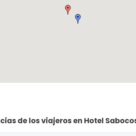
cias de los viajeros en Hotel Saboco