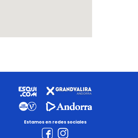
Estamos en redes sociales