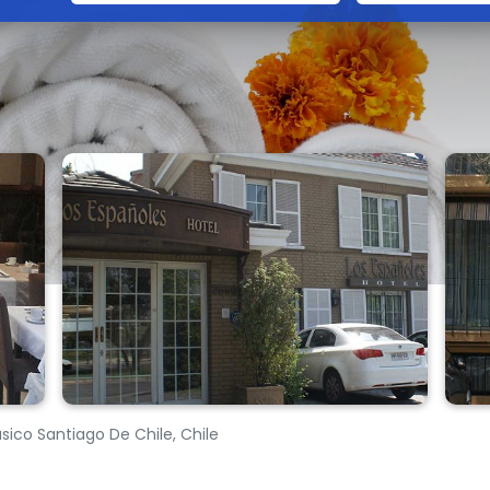
sico Santiago De Chile, Chile