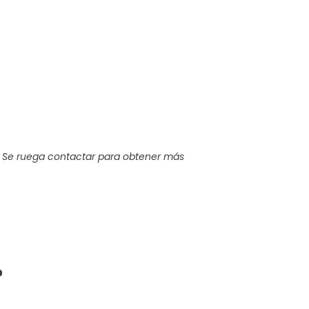
 Se ruega contactar para obtener más
?