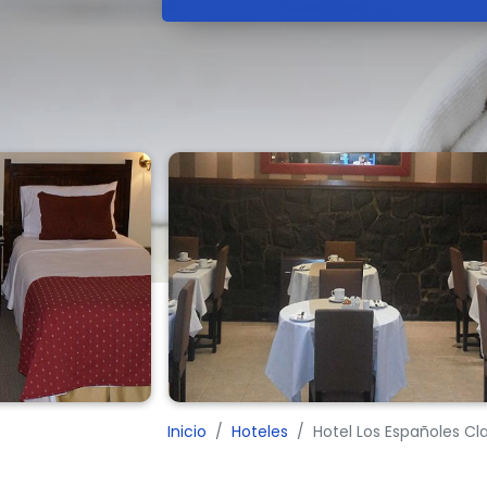
Inicio
Hoteles
Hotel Los Españoles Cla