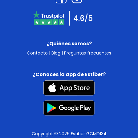
4.6/5
¿Quiénes somos?
Contacto
|
Blog
|
Preguntas frecuentes
¿Conoces la app de Estiber?
Copyright © 2026 Estiber GCMD134