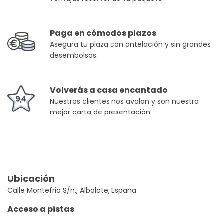
Paga en cómodos plazos
Asegura tu plaza con antelación y sin grandes
desembolsos.
Volverás a casa encantado
Nuestros clientes nos avalan y son nuestra
mejor carta de presentación.
Ubicación
Calle Montefrio S/n,, Albolote, España
Acceso a pistas