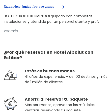
Descubre todos los servicios
HOTEL ALBOLUTBIENVENIDOEquipado con completas
instalaciones y atendido por un personal atento y prof...
Ver más
¿Por qué reservar en Hotel Albolut con
Estiber?
Estás en buenas manos
41 años de experiencia, + de 100 destinos y más
de 1 millón de clientes.
Ahorra al reservar tu paquete
Más por menos, aprovecha las múltiples
ventajas reservando tu paquete.