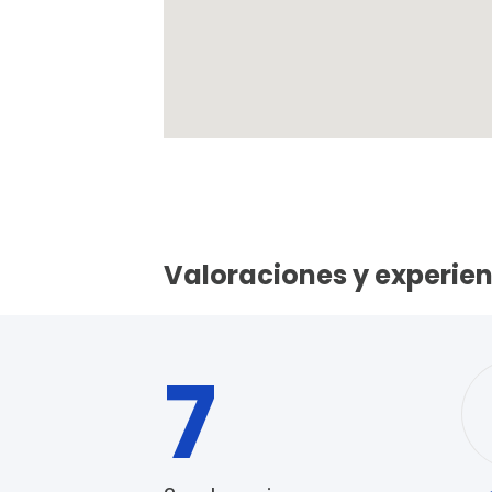
Valoraciones y experienc
7