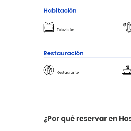
Habitación
Televisión
Restauración
Restaurante
¿Por qué reservar en Hos