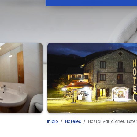
Inicio
Hoteles
Hostal Vall d'Aneu Este