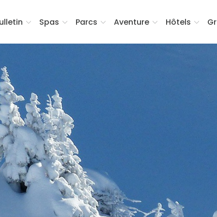
ulletin
Spas
Parcs
Aventure
Hôtels
Gr