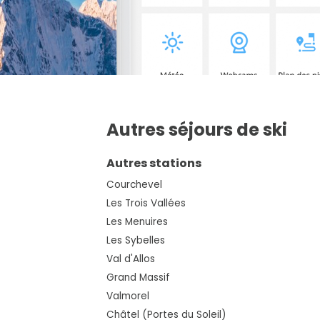
Autres séjours de ski
Autres stations
Courchevel
Les Trois Vallées
Les Menuires
Les Sybelles
Val d'Allos
Grand Massif
Valmorel
Châtel (Portes du Soleil)