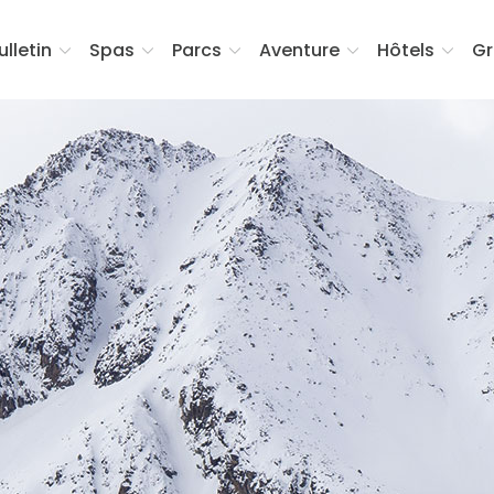
ulletin
Spas
Parcs
Aventure
Hôtels
Gr