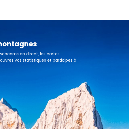
 montagnes
 webcams en direct, les cartes
ouvrez vos statistiques et participez à