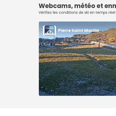
Webcams, météo et enne
Vérifiez les conditions de ski en temps réel
Pierre Saint Martin