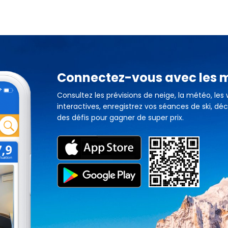
Connectez-vous avec les
Consultez les prévisions de neige, la météo, les
interactives, enregistrez vos séances de ski, déc
des défis pour gagner de super prix.