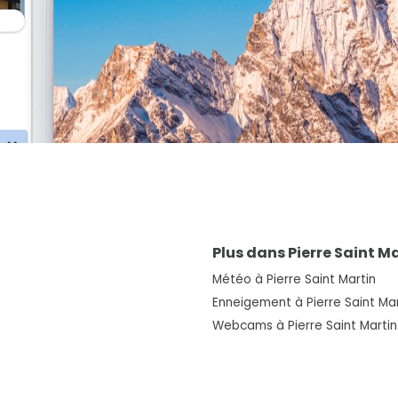
Plus dans Pierre Saint M
Météo à Pierre Saint Martin
Enneigement à Pierre Saint Mar
Webcams à Pierre Saint Martin