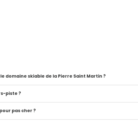
 le domaine skiable de la Pierre Saint Martin ?
s-piste ?
pour pas cher ?