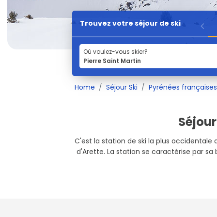
Trouvez votre séjour de ski
Où voulez-vous skier?
Home
Séjour Ski
Pyrénées française
Séjour
C'est la station de ski la plus occidentale
d'Arette. La station se caractérise par sa