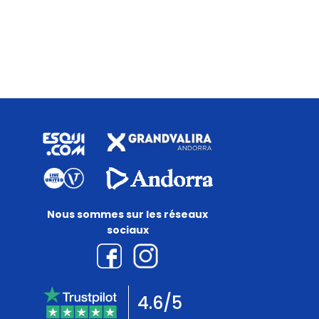
Nous sommes sur les réseaux
sociaux
4.6/5