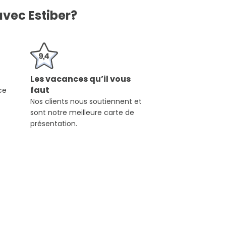
avec Estiber?
Les vacances qu’il vous
faut
ce
Nos clients nous soutiennent et
sont notre meilleure carte de
présentation.