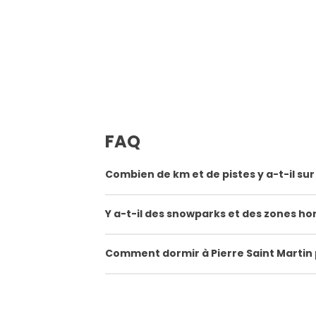
FAQ
Combien de km et de pistes y a-t-il sur
Y a-t-il des snowparks et des zones hor
Comment dormir à Pierre Saint Martin 