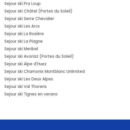
Sejour ski Pra Loup
Sejour ski Châtel (Portes du Soleil)
Sejour ski Serre Chevalier
Sejour ski Les Arcs
Sejour ski La Rosière
Sejour ski La Plagne
Sejour ski Meribel
Sejour ski Avoriaz (Portes du Soleil)
Sejour ski Alpe d'Huez
Sejour ski Chamonix Montblanc Unlimited
Sejour ski Les Deux Alpes
Sejour ski Val Thorens
Sejour ski Tignes en verano