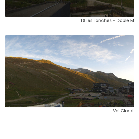
TS les Lanches - Doble M
Val Claret