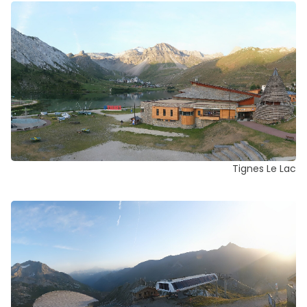
Tignes Le Lac