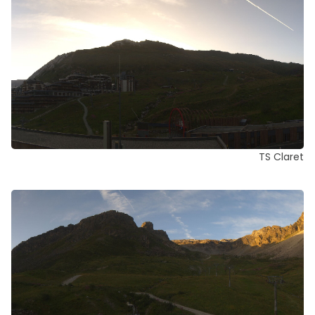
TS Claret