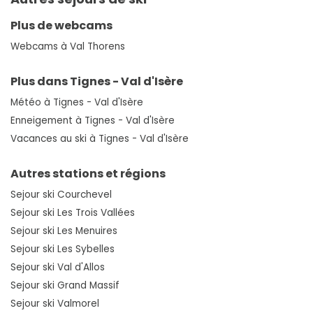
Plus de webcams
Webcams à Val Thorens
Plus dans Tignes - Val d'Isère
Météo à Tignes - Val d'Isère
Enneigement à Tignes - Val d'Isère
Vacances au ski à Tignes - Val d'Isère
Autres stations et régions
Sejour ski Courchevel
Sejour ski Les Trois Vallées
Sejour ski Les Menuires
Sejour ski Les Sybelles
Sejour ski Val d'Allos
Sejour ski Grand Massif
Sejour ski Valmorel