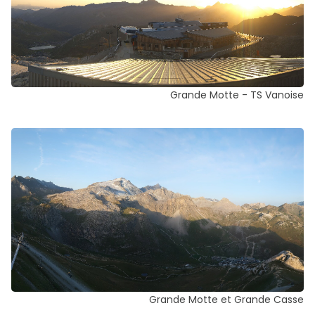
Grande Motte - TS Vanoise
Grande Motte et Grande Casse