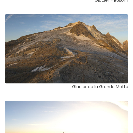
Glacier - Rosolin
Glacier de la Grande Motte