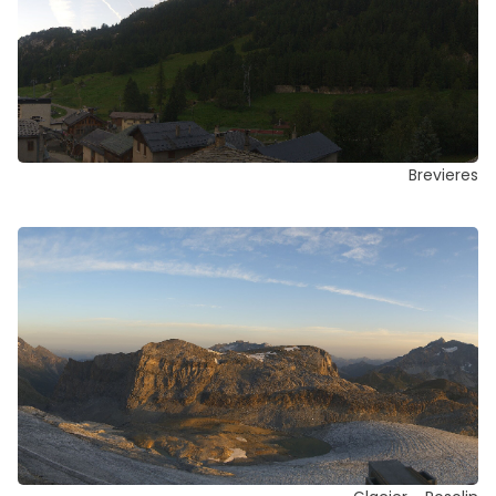
Brevieres