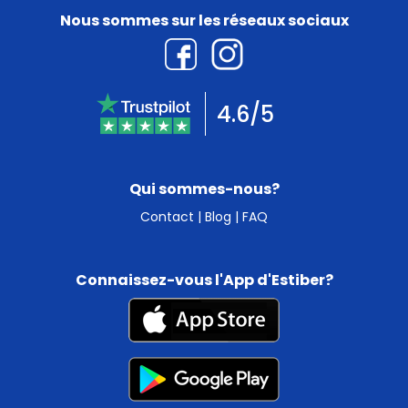
Nous sommes sur les réseaux sociaux
4.6/5
Qui sommes-nous?
Contact
|
Blog
|
FAQ
Connaissez-vous l'App d'Estiber?