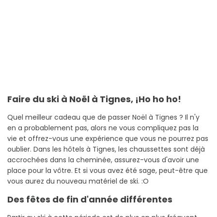
Faire du ski à Noël à Tignes, ¡Ho ho ho!
Quel meilleur cadeau que de passer Noël à Tignes ? Il n'y
en a probablement pas, alors ne vous compliquez pas la
vie et offrez-vous une expérience que vous ne pourrez pas
oublier. Dans les hôtels à Tignes, les chaussettes sont déjà
accrochées dans la cheminée, assurez-vous d'avoir une
place pour la vôtre. Et si vous avez été sage, peut-être que
vous aurez du nouveau matériel de ski. :O
Des fêtes de fin d'année différentes