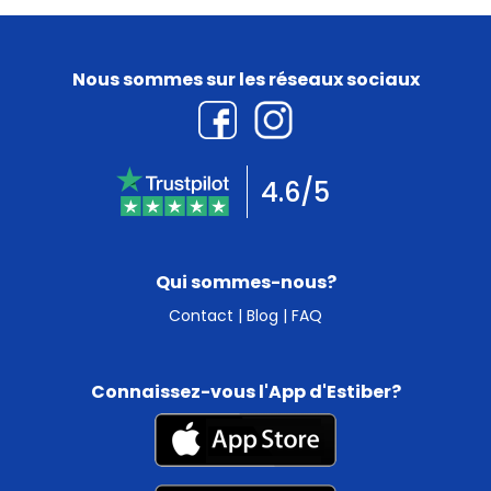
Nous sommes sur les réseaux sociaux
4.6/5
Qui sommes-nous?
Contact
|
Blog
|
FAQ
Connaissez-vous l'App d'Estiber?