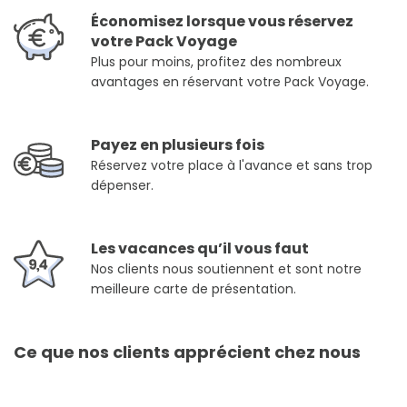
Économisez lorsque vous réservez
votre Pack Voyage
Plus pour moins, profitez des nombreux
avantages en réservant votre Pack Voyage.
Payez en plusieurs fois
Réservez votre place à l'avance et sans trop
dépenser.
Les vacances qu’il vous faut
Nos clients nous soutiennent et sont notre
meilleure carte de présentation.
Ce que nos clients apprécient chez nous