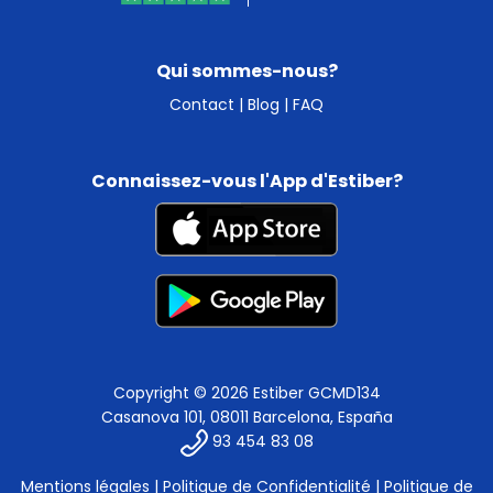
Qui sommes-nous?
Contact
|
Blog
|
FAQ
Connaissez-vous l'App d'Estiber?
Copyright © 2026 Estiber GCMD134
Casanova 101, 08011 Barcelona, España
93 454 83 08
Mentions légales
|
Politique de Confidentialité
|
Politique de