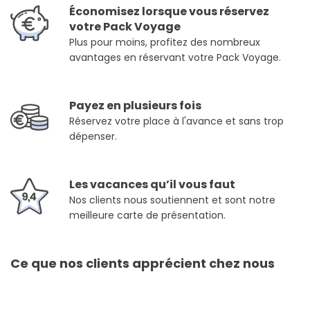
Économisez lorsque vous réservez
votre Pack Voyage
Plus pour moins, profitez des nombreux
avantages en réservant votre Pack Voyage.
Payez en plusieurs fois
Réservez votre place à l'avance et sans trop
dépenser.
Les vacances qu’il vous faut
Nos clients nous soutiennent et sont notre
meilleure carte de présentation.
Ce que nos clients apprécient chez nous