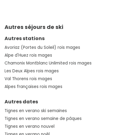
Autres séjours de ski
Autres stations
Avoriaz (Portes du Soleil) rois mages
Alpe d'Huez rois mages
Chamonix Montblanc Unlimited rois mages
Les Deux Alpes rois mages
Val Thorens rois mages
Alpes françaises rois mages
Autres dates
Tignes en verano ski semaines
Tignes en verano semaine de pâques
Tignes en verano nouvel
Tignes en verano noêl