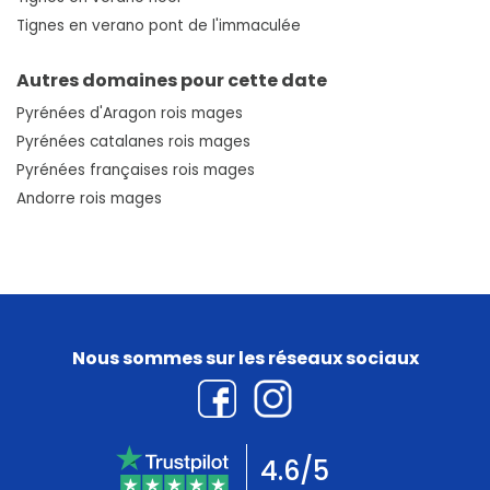
Tignes en verano pont de l'immaculée
Autres domaines pour cette date
Pyrénées d'Aragon rois mages
Pyrénées catalanes rois mages
Pyrénées françaises rois mages
Andorre rois mages
Nous sommes sur les réseaux sociaux
4.6/5