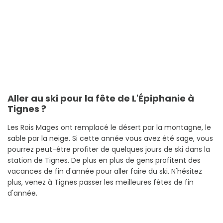
Aller au ski pour la fête de L'Épiphanie à
Tignes ?
Les Rois Mages ont remplacé le désert par la montagne, le
sable par la neige. Si cette année vous avez été sage, vous
pourrez peut-être profiter de quelques jours de ski dans la
station de Tignes. De plus en plus de gens profitent des
vacances de fin d'année pour aller faire du ski. N'hésitez
plus, venez à Tignes passer les meilleures fêtes de fin
d'année.