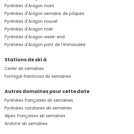
Pyrénées d'Aragon mars
Pyrénées d'Aragon semaine de pâques
Pyrénées d'Aragon nouvel
Pyrénées d'Aragon noêl
Pyrénées d'Aragon week-end
Pyrénées d'Aragon pont de l'immaculée
Stations de ski à
Cerler ski semaines
Formigal-Panticosa ski semaines
Autres domaines pour cette date
Pyrénées françaises ski semaines
Pyrénées catalanes ski semaines
Alpes françaises ski semaines
Andorre ski semaines