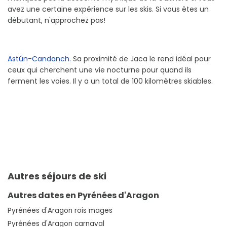
avez une certaine expérience sur les skis. Si vous êtes un
débutant, n'approchez pas!
Astún-Candanch.
Sa proximité de Jaca le rend idéal pour
ceux qui cherchent une vie nocturne pour quand ils
ferment les voies. Il y a un total de 100 kilomètres skiables.
Autres séjours de ski
Autres dates en Pyrénées d'Aragon
Pyrénées d'Aragon rois mages
Pyrénées d'Aragon carnaval