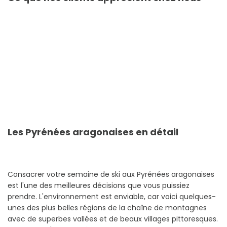
Les Pyrénées aragonaises en détail
Consacrer votre semaine de ski aux Pyrénées aragonaises
est l'une des meilleures décisions que vous puissiez
prendre. L'environnement est enviable, car voici quelques-
unes des plus belles régions de la chaîne de montagnes
avec de superbes vallées et de beaux villages pittoresques.