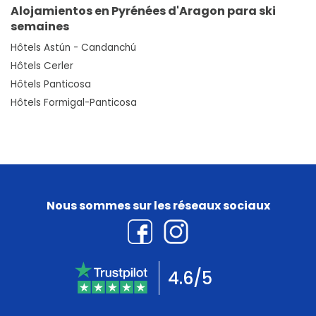
Alojamientos en Pyrénées d'Aragon para ski
semaines
Hôtels Astún - Candanchú
Hôtels Cerler
Hôtels Panticosa
Hôtels Formigal-Panticosa
Nous sommes sur les réseaux sociaux
4.6/5