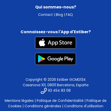
Qui sommes-nous?
Contact
|
Blog
|
FAQ
Connaissez-vous l'App d'Estiber?
Copyright © 2026 Estiber GCMD134
Casanova 101, 08011 Barcelona, España
93 454 83 08
Mentions légales
|
Politique de Confidentialité
|
Politique de
Cookies
|
Conditions générales
|
Conditions d'utilisation