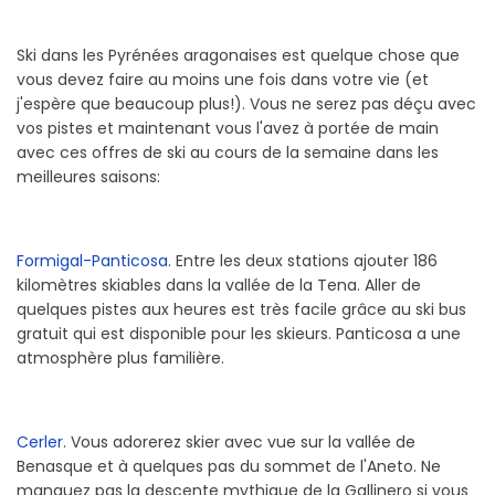
Ski dans les Pyrénées aragonaises est quelque chose que
vous devez faire au moins une fois dans votre vie (et
j'espère que beaucoup plus!). Vous ne serez pas déçu avec
vos pistes et maintenant vous l'avez à portée de main
avec ces offres de ski au cours de la semaine dans les
meilleures saisons:
Formigal-Panticosa.
Entre les deux stations ajouter 186
kilomètres skiables dans la vallée de la Tena. Aller de
quelques pistes aux heures est très facile grâce au ski bus
gratuit qui est disponible pour les skieurs. Panticosa a une
atmosphère plus familière.
Cerler.
Vous adorerez skier avec vue sur la vallée de
Benasque et à quelques pas du sommet de l'Aneto. Ne
manquez pas la descente mythique de la Gallinero si vous