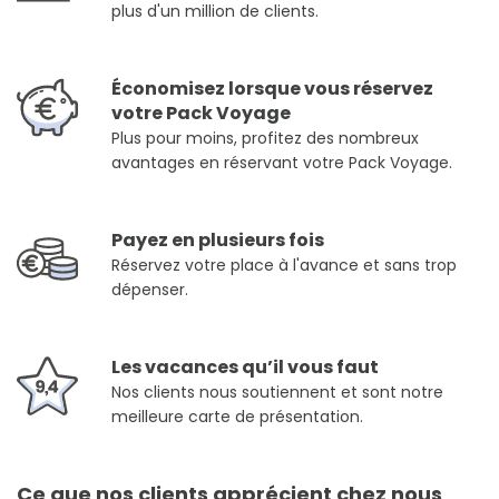
plus d'un million de clients.
Économisez lorsque vous réservez
votre Pack Voyage
Plus pour moins, profitez des nombreux
avantages en réservant votre Pack Voyage.
Payez en plusieurs fois
Réservez votre place à l'avance et sans trop
dépenser.
Les vacances qu’il vous faut
Nos clients nous soutiennent et sont notre
meilleure carte de présentation.
Ce que nos clients apprécient chez nous