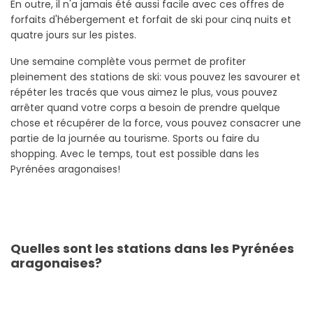
En outre, il n'a jamais été aussi facile avec ces offres de
forfaits d'hébergement et forfait de ski pour cinq nuits et
quatre jours sur les pistes.
Une semaine complète vous permet de profiter
pleinement des stations de ski: vous pouvez les savourer et
répéter les tracés que vous aimez le plus, vous pouvez
arrêter quand votre corps a besoin de prendre quelque
chose et récupérer de la force, vous pouvez consacrer une
partie de la journée au tourisme. Sports ou faire du
shopping. Avec le temps, tout est possible dans les
Pyrénées aragonaises!
Quelles sont les stations dans les Pyrénées
aragonaises?