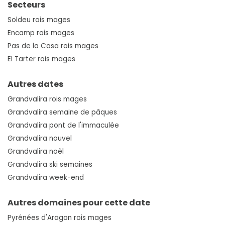
Secteurs
Soldeu rois mages
Encamp rois mages
Pas de la Casa rois mages
El Tarter rois mages
Autres dates
Grandvalira rois mages
Grandvalira semaine de pâques
Grandvalira pont de l'immaculée
Grandvalira nouvel
Grandvalira noêl
Grandvalira ski semaines
Grandvalira week-end
Autres domaines pour cette date
Pyrénées d'Aragon rois mages