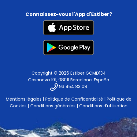
Connaissez-vous l'App d'Estiber?
Copyright © 2026 Estiber GCMD134
Casanova 101, 08011 Barcelona, España
93 454 83 08
Mentions légales
|
Politique de Confidentialité
|
Politique de
Cookies
|
Conditions générales
|
Conditions d'utilisation