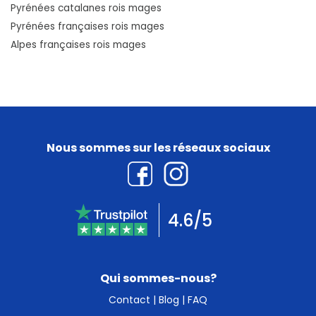
Pyrénées catalanes rois mages
Pyrénées françaises rois mages
Alpes françaises rois mages
Nous sommes sur les réseaux sociaux
4.6/5
Qui sommes-nous?
Contact
|
Blog
|
FAQ