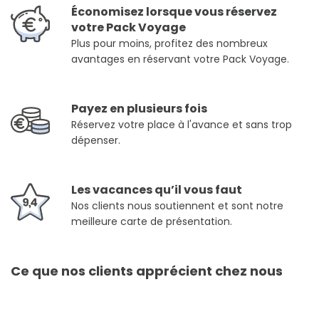
Économisez lorsque vous réservez
votre Pack Voyage
Plus pour moins, profitez des nombreux
avantages en réservant votre Pack Voyage.
Payez en plusieurs fois
Réservez votre place à l'avance et sans trop
dépenser.
Les vacances qu’il vous faut
Nos clients nous soutiennent et sont notre
meilleure carte de présentation.
Ce que nos clients apprécient chez nous