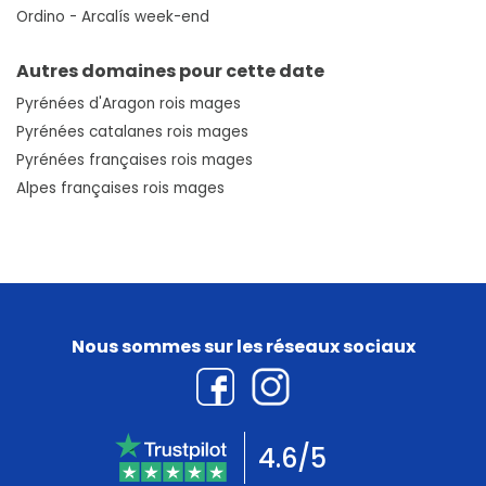
Ordino - Arcalís week-end
Autres domaines pour cette date
Pyrénées d'Aragon rois mages
Pyrénées catalanes rois mages
Pyrénées françaises rois mages
Alpes françaises rois mages
Nous sommes sur les réseaux sociaux
4.6/5