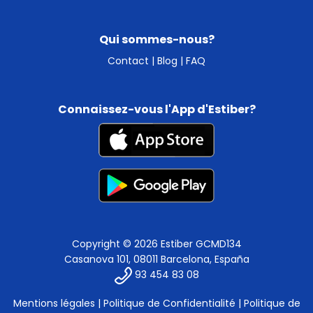
Qui sommes-nous?
Contact
|
Blog
|
FAQ
Connaissez-vous l'App d'Estiber?
Copyright © 2026 Estiber GCMD134
Casanova 101, 08011 Barcelona, España
93 454 83 08
Mentions légales
|
Politique de Confidentialité
|
Politique de