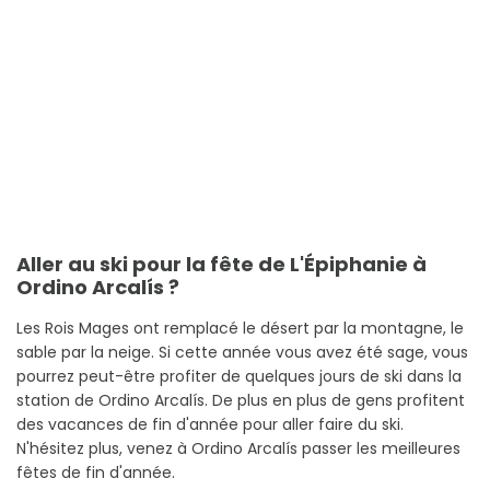
Aller au ski pour la fête de L'Épiphanie à
Ordino Arcalís ?
Les Rois Mages ont remplacé le désert par la montagne, le
sable par la neige. Si cette année vous avez été sage, vous
pourrez peut-être profiter de quelques jours de ski dans la
station de Ordino Arcalís. De plus en plus de gens profitent
des vacances de fin d'année pour aller faire du ski.
N'hésitez plus, venez à Ordino Arcalís passer les meilleures
fêtes de fin d'année.