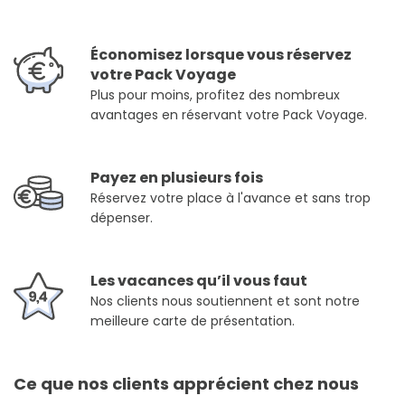
Économisez lorsque vous réservez
votre Pack Voyage
Plus pour moins, profitez des nombreux
avantages en réservant votre Pack Voyage.
Payez en plusieurs fois
Réservez votre place à l'avance et sans trop
dépenser.
Les vacances qu’il vous faut
Nos clients nous soutiennent et sont notre
meilleure carte de présentation.
Ce que nos clients apprécient chez nous