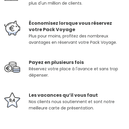
plus d'un million de clients.
Économisez lorsque vous réservez
votre Pack Voyage
Plus pour moins, profitez des nombreux
avantages en réservant votre Pack Voyage.
Payez en plusieurs fois
Réservez votre place à l'avance et sans trop
dépenser.
Les vacances qu’il vous faut
Nos clients nous soutiennent et sont notre
meilleure carte de présentation.