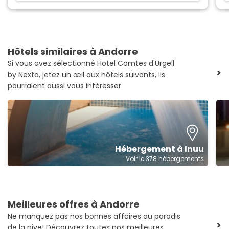
Hôtels similaires à Andorre
Si vous avez sélectionné Hotel Comtes d'Urgell
>
by Nexta, jetez un œil aux hôtels suivants, ils
pourraient aussi vous intéresser.
Hébergement à Inuu
Voir le 378 hébergements
Meilleures offres à Andorre
Ne manquez pas nos bonnes affaires au paradis
>
de la nive! Découvrez toutes nos meilleures