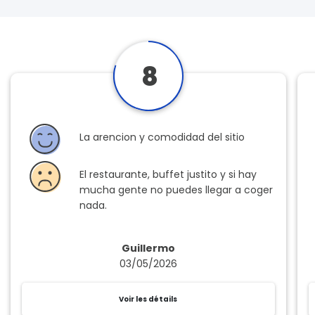
8
La arencion y comodidad del sitio
El restaurante, buffet justito y si hay
mucha gente no puedes llegar a coger
nada.
Guillermo
03/05/2026
Voir les détails