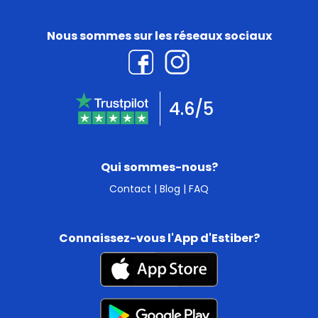
Nous sommes sur les réseaux sociaux
4.6/5
Qui sommes-nous?
Contact
|
Blog
|
FAQ
Connaissez-vous l'App d'Estiber?