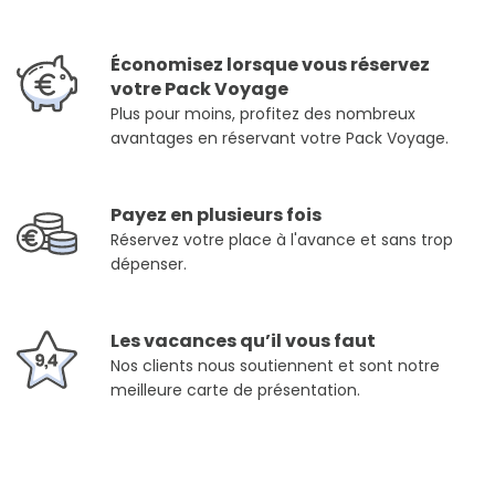
Économisez lorsque vous réservez
votre Pack Voyage
Plus pour moins, profitez des nombreux
avantages en réservant votre Pack Voyage.
Payez en plusieurs fois
Réservez votre place à l'avance et sans trop
dépenser.
Les vacances qu’il vous faut
Nos clients nous soutiennent et sont notre
meilleure carte de présentation.