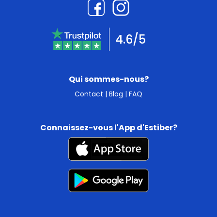
4.6/5
Qui sommes-nous?
Contact
|
Blog
|
FAQ
Connaissez-vous l'App d'Estiber?