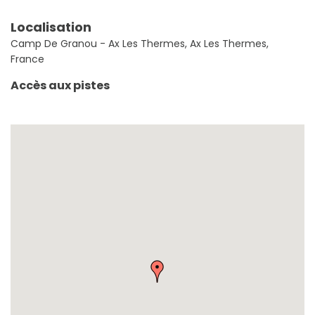
Localisation
Camp De Granou - Ax Les Thermes, Ax Les Thermes,
France
Accès aux pistes