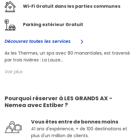
Wi-Fi Gratuit dans les parties communes
Parking extérieur Gratuit
Découvrez toutes les services
Ax les Thermes, un spa avec 80 manantiales, est traversé
par trois rivières : La Lauze...
Voir plus
Pourquoi réserver à LES GRANDS AX -
Nemea avec Estiber ?
Vous êtes entre de bonnes mains
41 ans d'expérience, + de 100 destinations et
plus d'un million de clients.