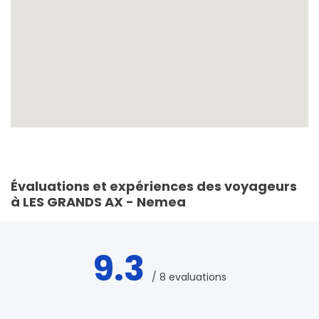
Évaluations et expériences des voyageurs
à LES GRANDS AX - Nemea
9.3
/ 8 evaluations