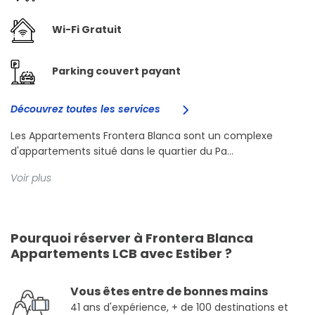
Wi-Fi Gratuit
Parking couvert payant
Découvrez toutes les services
Les Appartements Frontera Blanca sont un complexe
d'appartements situé dans le quartier du Pa...
Voir plus
Pourquoi réserver à Frontera Blanca
Appartements LCB avec Estiber ?
Vous êtes entre de bonnes mains
41 ans d'expérience, + de 100 destinations et