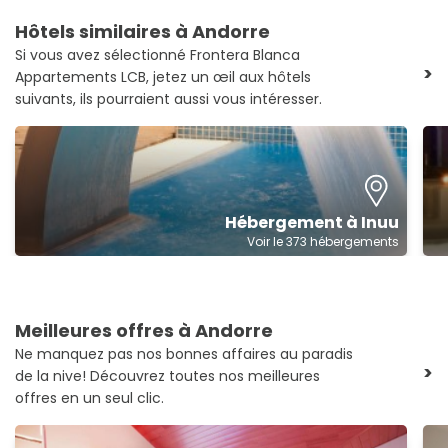
Hôtels similaires à Andorre
Si vous avez sélectionné Frontera Blanca
>
Appartements LCB, jetez un œil aux hôtels
suivants, ils pourraient aussi vous intéresser.
Hébergement à Inuu
Voir le 373 hébergements
Meilleures offres à Andorre
Ne manquez pas nos bonnes affaires au paradis
>
de la nive! Découvrez toutes nos meilleures
offres en un seul clic.