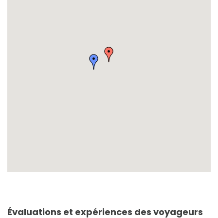
Évaluations et expériences des voyageurs