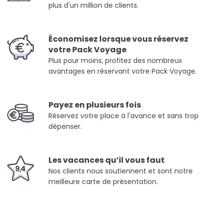
plus d'un million de clients.
Économisez lorsque vous réservez
votre Pack Voyage
Plus pour moins, profitez des nombreux
avantages en réservant votre Pack Voyage.
Payez en plusieurs fois
Réservez votre place à l'avance et sans trop
dépenser.
Les vacances qu’il vous faut
Nos clients nous soutiennent et sont notre
meilleure carte de présentation.