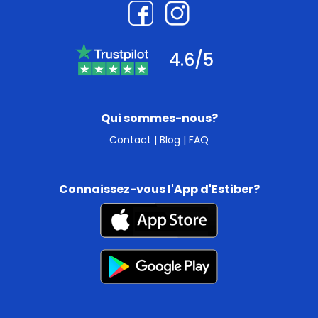
4.6/5
Qui sommes-nous?
Contact
|
Blog
|
FAQ
Connaissez-vous l'App d'Estiber?