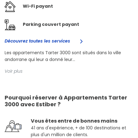
Wi-Fi payant
Parking couvert payant
Découvrez toutes les services
Les appartements Tarter 3000 sont situés dans la ville
andorrane qui leur a donné leur...
Voir plus
Pourquoi réserver à Appartements Tarter
3000 avec Estiber ?
Vous êtes entre de bonnes mains
41 ans d'expérience, + de 100 destinations et
plus d'un million de clients.