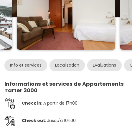
Info et services
Localisation
Evaluations
O
Informations et services de Appartements
Tarter 3000
Check in
: À partir de 17h00
Check out
: Jusqu'à 10h00