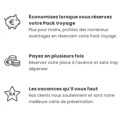
Économisez lorsque vous réservez
votre Pack Voyage
Plus pour moins, profitez des nombreux
avantages en réservant votre Pack Voyage.
Payez en plusieurs fois
Réservez votre place à l'avance et sans trop
dépenser.
Les vacances qu’il vous faut
Nos clients nous soutiennent et sont notre
meilleure carte de présentation.