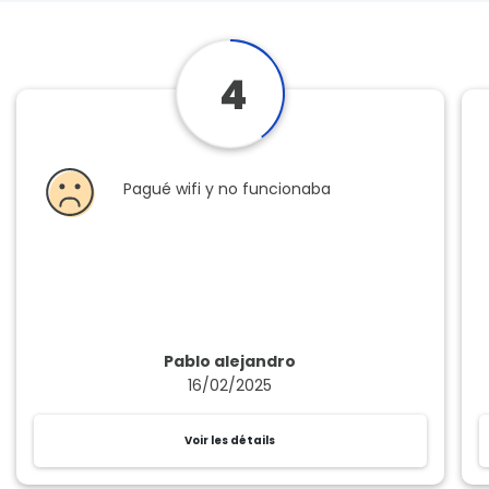
4
Pagué wifi y no funcionaba
Pablo alejandro
16/02/2025
Voir les détails