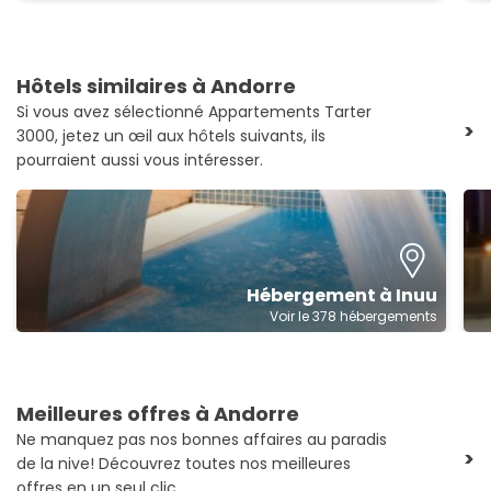
Hôtels similaires à Andorre
Si vous avez sélectionné Appartements Tarter
>
3000, jetez un œil aux hôtels suivants, ils
pourraient aussi vous intéresser.
Hébergement à Inuu
Voir le 378 hébergements
Meilleures offres à Andorre
Ne manquez pas nos bonnes affaires au paradis
>
de la nive! Découvrez toutes nos meilleures
offres en un seul clic.