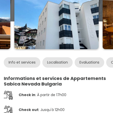
Info et services
Localisation
Evaluations
O
Informations et services de Appartements
Sabica Nevada Bulgaria
Check in
: À partir de 17h00
Check out
: Jusqu'à 12h00