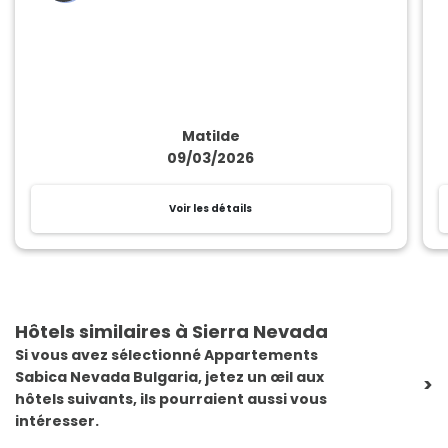
Matilde
09/03/2026
Voir les détails
Hôtels similaires à Sierra Nevada
Si vous avez sélectionné Appartements
Sabica Nevada Bulgaria, jetez un œil aux
>
hôtels suivants, ils pourraient aussi vous
intéresser.