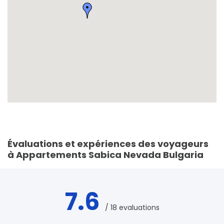
Évaluations et expériences des voyageurs
à Appartements Sabica Nevada Bulgaria
7.6
/ 18 evaluations