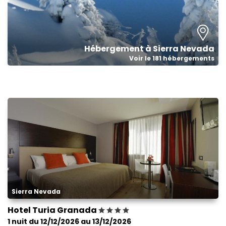
Hébergement à Sierra Nevada
Voir le 181 hébergements
Sierra Nevada
Hotel Turia Granada
1 nuit du 12/12/2026 au 13/12/2026