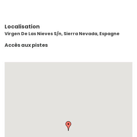
Localisation
Virgen De Las Nieves S/n, Sierra Nevada, Espagne
Accès aux pistes