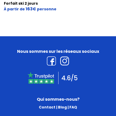
Forfait ski 2 jours
163€
À partir de
personne
Nous sommes sur les réseaux sociaux
4.6/5
Qui sommes-nous?
Contact
|
Blog
|
FAQ