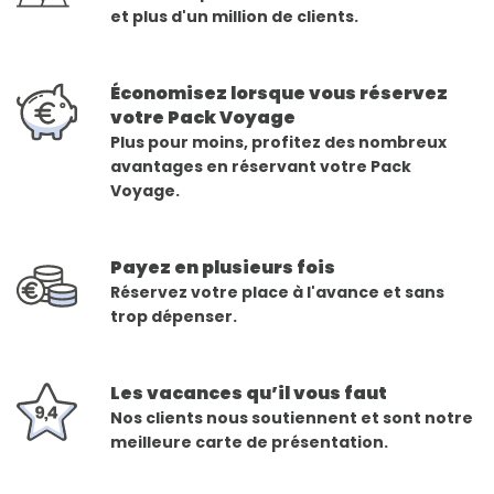
et plus d'un million de clients.
Économisez lorsque vous réservez
votre Pack Voyage
Plus pour moins, profitez des nombreux
avantages en réservant votre Pack
Voyage.
Payez en plusieurs fois
Réservez votre place à l'avance et sans
trop dépenser.
Les vacances qu’il vous faut
Nos clients nous soutiennent et sont notre
meilleure carte de présentation.