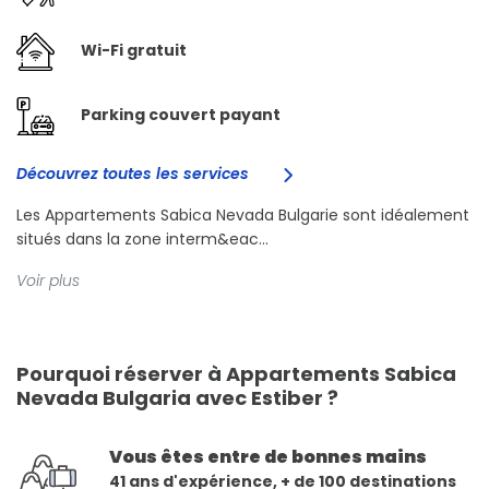
Wi-Fi gratuit
Parking couvert payant
Découvrez toutes les services
Les Appartements Sabica Nevada Bulgarie sont idéalement
situés dans la zone interm&eac...
Voir plus
Pourquoi réserver à Appartements Sabica
Nevada Bulgaria avec Estiber ?
Vous êtes entre de bonnes mains
41 ans d'expérience, + de 100 destinations