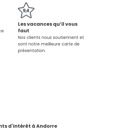
Les vacances qu’il vous
faut
ce
Nos clients nous soutiennent et
sont notre meilleure carte de
présentation.
nts d'intérêt à
Andorre