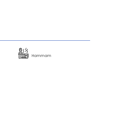
Hammam