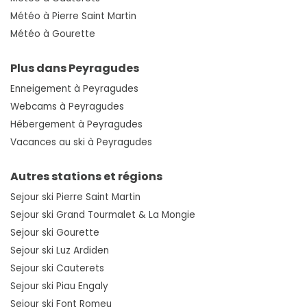
Météo à Pierre Saint Martin
Météo à Gourette
Plus dans Peyragudes
Enneigement à Peyragudes
Webcams à Peyragudes
Hébergement à Peyragudes
Vacances au ski à Peyragudes
Autres stations et régions
Sejour ski Pierre Saint Martin
Sejour ski Grand Tourmalet & La Mongie
Sejour ski Gourette
Sejour ski Luz Ardiden
Sejour ski Cauterets
Sejour ski Piau Engaly
Sejour ski Font Romeu