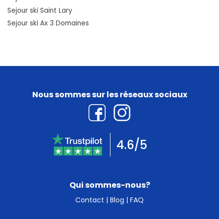
Sejour ski Saint Lary
Sejour ski Ax 3 Domaines
Nous sommes sur les réseaux sociaux
4.6/5
Qui sommes-nous?
Contact
|
Blog
|
FAQ