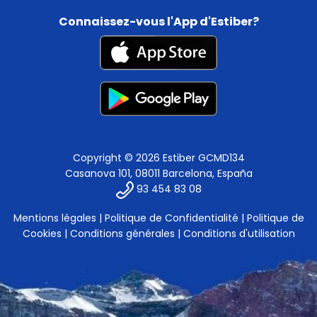
Connaissez-vous l'App d'Estiber?
Copyright © 2026 Estiber GCMD134
Casanova 101, 08011 Barcelona, España
93 454 83 08
Mentions légales
|
Politique de Confidentialité
|
Politique de
Cookies
|
Conditions générales
|
Conditions d'utilisation