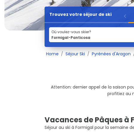
Trouvez votre séjour de ski
Où voulez-vous skier?
Home
Séjour Ski
Pyrénées d'Aragon
Attention: dernier appel de la saison p
profitiez au
Vacances de Pâques à 
Séjour au ski à Formigal pour la semaine 