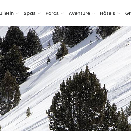
ulletin
Spas
Parcs
Aventure
Hôtels
Gr