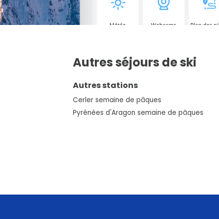
Autres séjours de ski
Autres stations
Cerler semaine de pâques
Pyrénées d'Aragon semaine de pâques