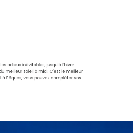
es adieux inévitables, jusqu'à l'hiver
 meilleur soleil à midi. C'est le meilleur
gal à Pâques, vous pouvez compléter vos