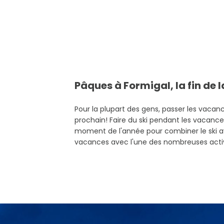
Pâques à Formigal, la fin de 
Pour la plupart des gens, passer les vacance
prochain! Faire du ski pendant les vacances 
moment de l'année pour combiner le ski ave
vacances avec l'une des nombreuses activi