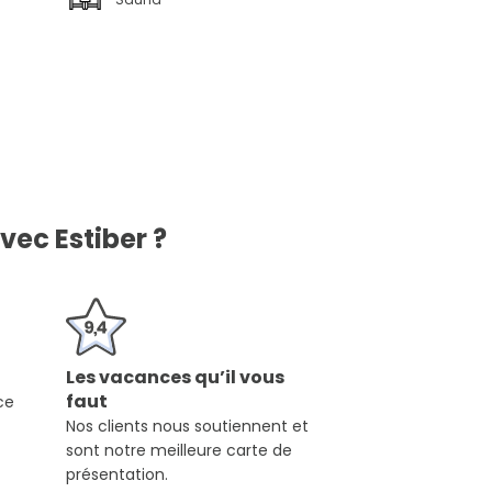
vec Estiber ?
Les vacances qu’il vous
faut
ce
Nos clients nous soutiennent et
sont notre meilleure carte de
présentation.