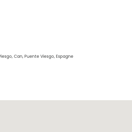
iesgo, Can, Puente Viesgo, Espagne