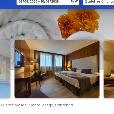
e Puente Viesgo Puente Viesgo, Cantabria