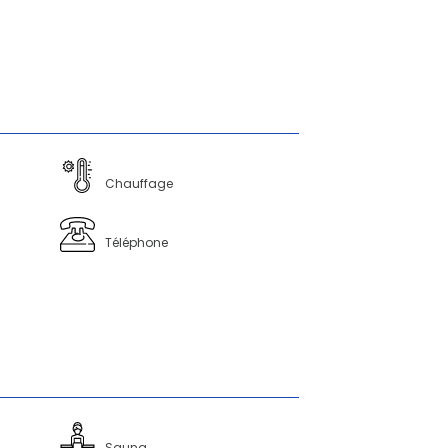
Chauffage
Téléphone
Sauna