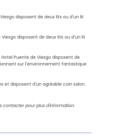
esgo disposent de deux lits ou d'un lit
iesgo disposent de deux lits ou d'un lit
 Hotel Puente de Viesgo disposent de
 donnant sur l'environnement fantastique
 et disposent d'un agréable coin salon.
s contacter pour plus d'information.