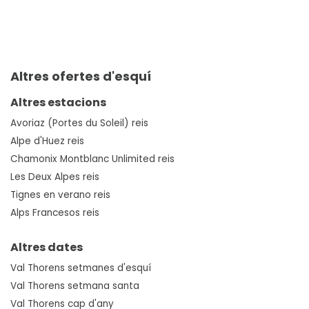
Altres ofertes d'esquí
Altres estacions
Avoriaz (Portes du Soleil) reis
Alpe d'Huez reis
Chamonix Montblanc Unlimited reis
Les Deux Alpes reis
Tignes en verano reis
Alps Francesos reis
Altres dates
Val Thorens setmanes d'esquí
Val Thorens setmana santa
Val Thorens cap d'any