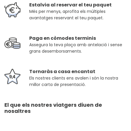
Estalvia al reservar el teu paquet
Més per menys, aprofita els múltiples
avantatges reservant el teu paquet.
Paga en còmodes terminis
Assegura la teva plaça amb antelació i sense
grans desemborsaments.
Tornaràs a casa encantat
Els nostres clients ens avalen i són la nostra
millor carta de presentació.
El que els nostres viatgers diuen de
nosaltres