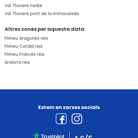
Val Thorens nadal
Val Thorens pont de la immaculada
Altres zones per aquesta data
Pirineu Aragonès reis
Pirineu Català reis
Pirineu Francès reis
Andorra reis
Estem en xarxes socials