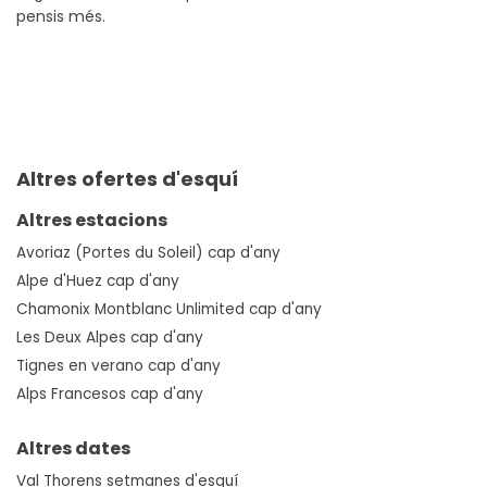
pensis més.
Altres ofertes d'esquí
Altres estacions
Avoriaz (Portes du Soleil) cap d'any
Alpe d'Huez cap d'any
Chamonix Montblanc Unlimited cap d'any
Les Deux Alpes cap d'any
Tignes en verano cap d'any
Alps Francesos cap d'any
Altres dates
Val Thorens setmanes d'esquí