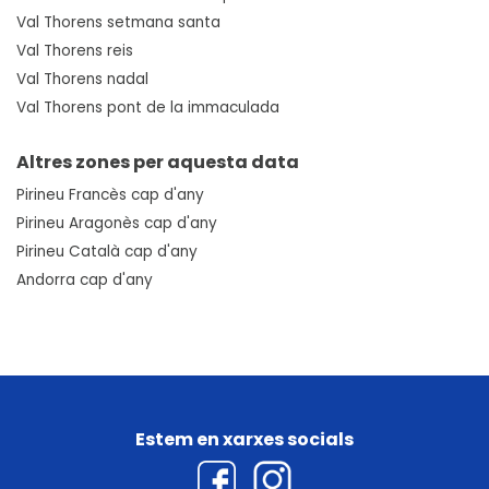
Val Thorens setmana santa
Val Thorens reis
Val Thorens nadal
Val Thorens pont de la immaculada
Altres zones per aquesta data
Pirineu Francès cap d'any
Pirineu Aragonès cap d'any
Pirineu Català cap d'any
Andorra cap d'any
Estem en xarxes socials