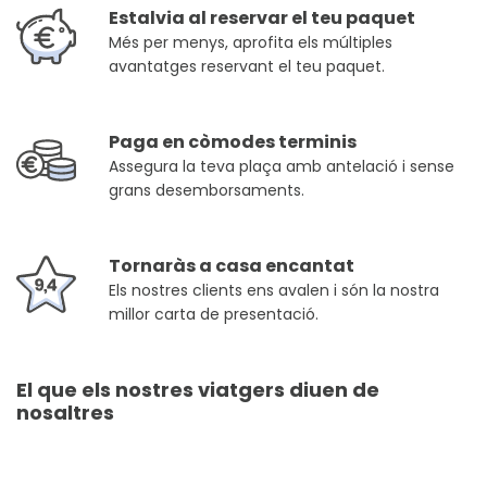
Estalvia al reservar el teu paquet
Més per menys, aprofita els múltiples
avantatges reservant el teu paquet.
Paga en còmodes terminis
Assegura la teva plaça amb antelació i sense
grans desemborsaments.
Tornaràs a casa encantat
Els nostres clients ens avalen i són la nostra
millor carta de presentació.
El que els nostres viatgers diuen de
nosaltres