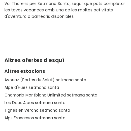
Val Thorens per Setmana Santa, segur que pots completar
les teves vacances amb una de les moltes activitats
d'aventura o balnearis disponibles.
Altres ofertes d'esquí
Altres estacions
Avoriaz (Portes du Soleil) setmana santa
Alpe d'Huez setmana santa
Chamonix Montblanc Unlimited setmana santa
Les Deux Alpes setmana santa
Tignes en verano setmana santa
Alps Francesos setmana santa