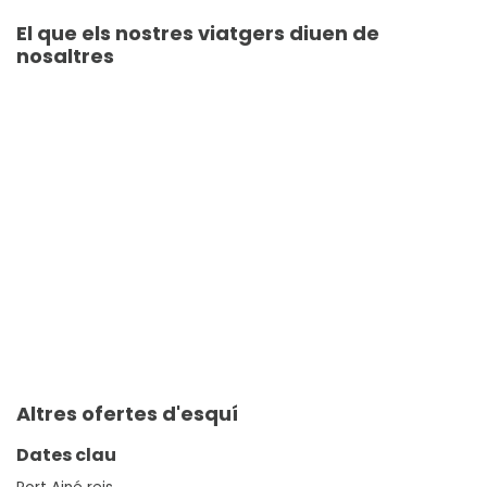
El que els nostres viatgers diuen de
nosaltres
Altres ofertes d'esquí
Dates clau