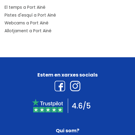
El temps a Port Ainé
Pistes d'esquí a Port Ainé
Webcams a Port Ainé
Allotjament a Port Ainé
Estem en xarxes socials
4.6/5
Qui som?