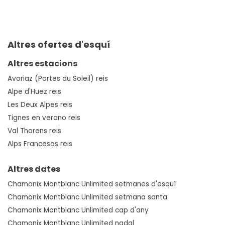
Altres ofertes d'esquí
Altres estacions
Avoriaz (Portes du Soleil) reis
Alpe d'Huez reis
Les Deux Alpes reis
Tignes en verano reis
Val Thorens reis
Alps Francesos reis
Altres dates
Chamonix Montblanc Unlimited setmanes d'esquí
Chamonix Montblanc Unlimited setmana santa
Chamonix Montblanc Unlimited cap d'any
Chamonix Montblanc Unlimited nadal