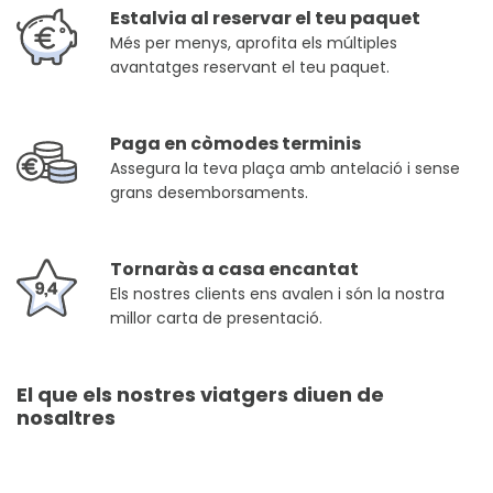
Estalvia al reservar el teu paquet
Més per menys, aprofita els múltiples
avantatges reservant el teu paquet.
Paga en còmodes terminis
Assegura la teva plaça amb antelació i sense
grans desemborsaments.
Tornaràs a casa encantat
Els nostres clients ens avalen i són la nostra
millor carta de presentació.
El que els nostres viatgers diuen de
nosaltres