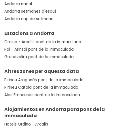
Andorra nadal
Andorra setmanes d'esquí
Andorra cap de setmana
Estacions a Andorra
Ordino - Arcalís pont de la immaculada
Pal - Arinsal pont de la immaculada
Grandvalira pont de la immaculada
Altres zones per aquesta data
Pirineu Aragonès pont de la immaculada
Pirineu Català pont de la immaculada
Alps Francesos pont de la immaculada
Alojamientos en Andorra para pont de la
immaculada
Hotels Ordino - Arcalís