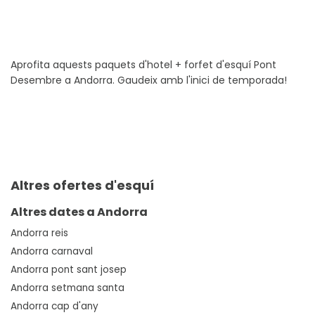
Aprofita aquests paquets d'hotel + forfet d'esquí Pont
Desembre a Andorra. Gaudeix amb l'inici de temporada!
Altres ofertes d'esquí
Altres dates a Andorra
Andorra reis
Andorra carnaval
Andorra pont sant josep
Andorra setmana santa
Andorra cap d'any