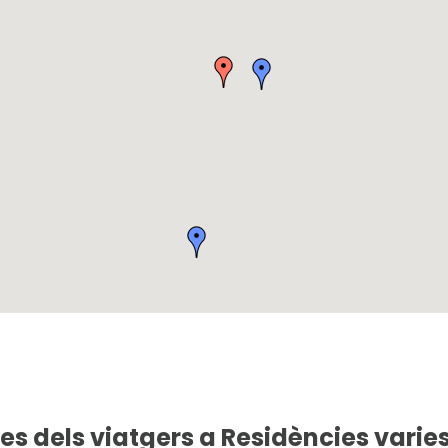
es dels viatgers a Residències varies