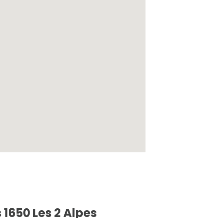
 1650 Les 2 Alpes