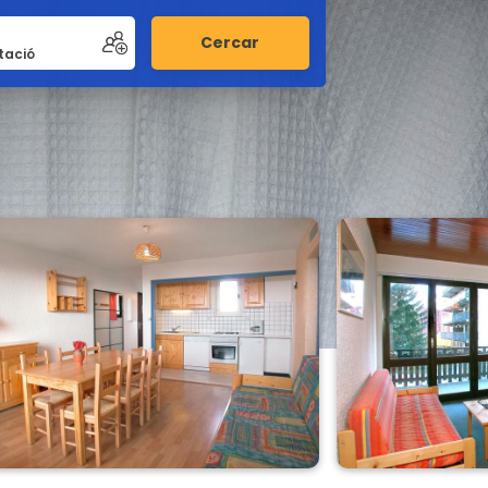
Cercar