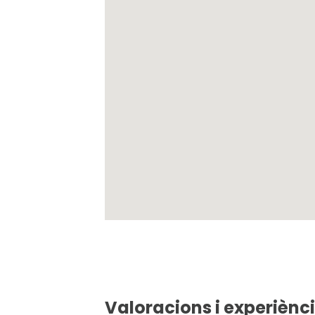
Valoracions i experiènci