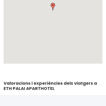
Valoracions i experiències dels viatgers a
ETH PALAI APARTHOTEL