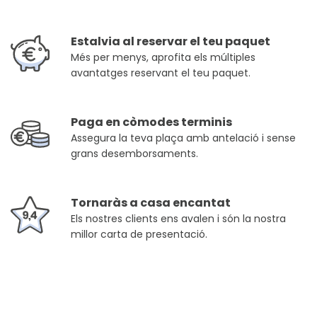
Estalvia al reservar el teu paquet
Més per menys, aprofita els múltiples
avantatges reservant el teu paquet.
Paga en còmodes terminis
Assegura la teva plaça amb antelació i sense
grans desemborsaments.
Tornaràs a casa encantat
Els nostres clients ens avalen i són la nostra
millor carta de presentació.