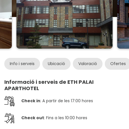
Info i serveis
Ubicació
Valoració
Ofertes
Informació i serveis de ETH PALAI
APARTHOTEL
Check in
: A partir de les 17:00 hores
Check out
: Fins a les 10:00 hores