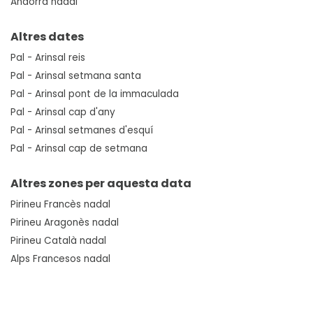
Andorra nadal
Altres dates
Pal - Arinsal reis
Pal - Arinsal setmana santa
Pal - Arinsal pont de la immaculada
Pal - Arinsal cap d'any
Pal - Arinsal setmanes d'esquí
Pal - Arinsal cap de setmana
Altres zones per aquesta data
Pirineu Francès nadal
Pirineu Aragonès nadal
Pirineu Català nadal
Alps Francesos nadal