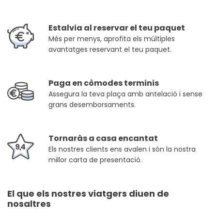
Estalvia al reservar el teu paquet
Més per menys, aprofita els múltiples
avantatges reservant el teu paquet.
Paga en còmodes terminis
Assegura la teva plaça amb antelació i sense
grans desemborsaments.
Tornaràs a casa encantat
Els nostres clients ens avalen i són la nostra
millor carta de presentació.
El que els nostres viatgers diuen de
nosaltres