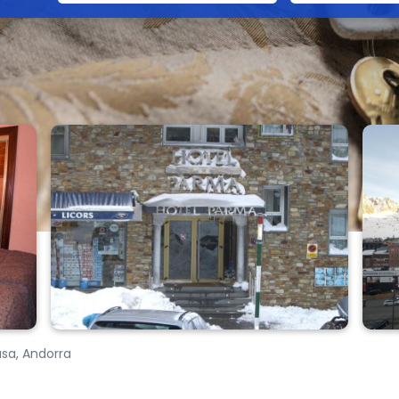
sa, Andorra