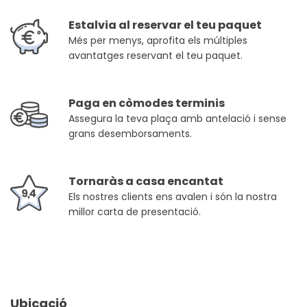
Estalvia al reservar el teu paquet
Més per menys, aprofita els múltiples
avantatges reservant el teu paquet.
Paga en còmodes terminis
Assegura la teva plaça amb antelació i sense
grans desemborsaments.
Tornaràs a casa encantat
Els nostres clients ens avalen i són la nostra
millor carta de presentació.
Ubicació