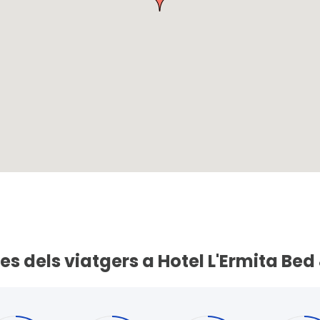
es dels viatgers a Hotel L'Ermita Bed