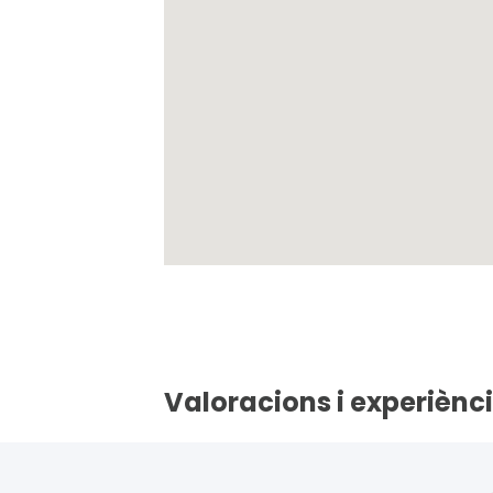
Valoracions i experiènci