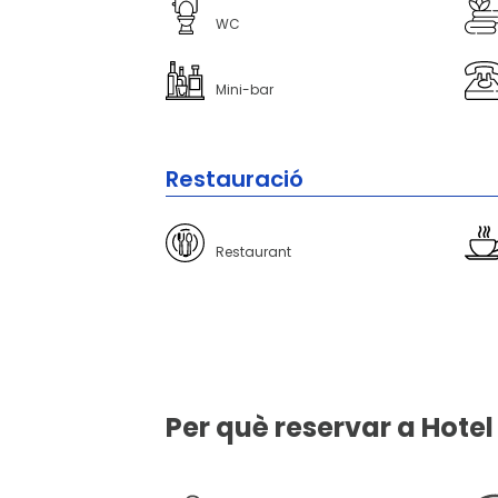
WC
Mini-bar
Restauració
Restaurant
Per què reservar a Hotel