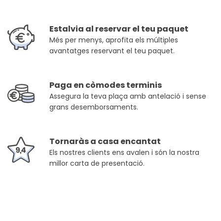
Estalvia al reservar el teu paquet
Més per menys, aprofita els múltiples
avantatges reservant el teu paquet.
Paga en còmodes terminis
Assegura la teva plaça amb antelació i sense
grans desemborsaments.
Tornaràs a casa encantat
Els nostres clients ens avalen i són la nostra
millor carta de presentació.