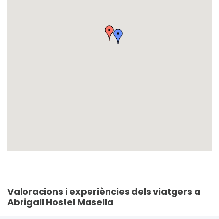
Valoracions i experiències dels viatgers a
Abrigall Hostel Masella