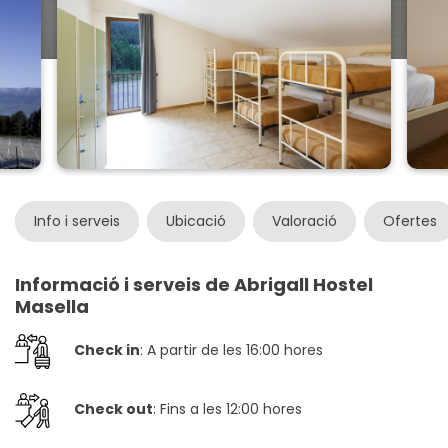
Info i serveis
Ubicació
Valoració
Ofertes
Informació i serveis de Abrigall Hostel
Masella
Check in
: A partir de les 16:00 hores
Check out
: Fins a les 12:00 hores