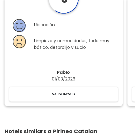
Ubicación
Limpieza y comodidades, todo muy
básico, desprolijo y sucio
Pablo
01/03/2026
Veure detalls
Hotels similars a Pirineo Catalan