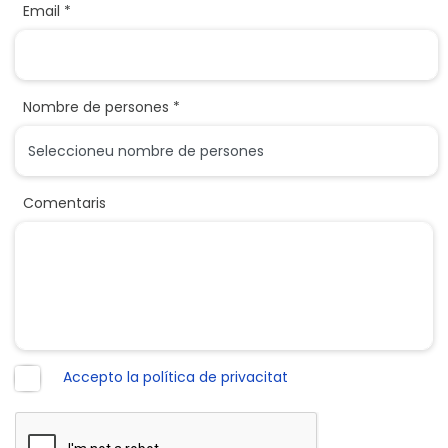
Email *
Nombre de persones *
Comentaris
Accepto la política de privacitat