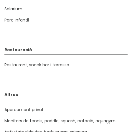
Solarium
Parc infantil
Restauració
Restaurant, snack bar i terrassa
Altres
Aparcament privat
Monitors de tennis, paddle, squash, natació, aquagym.