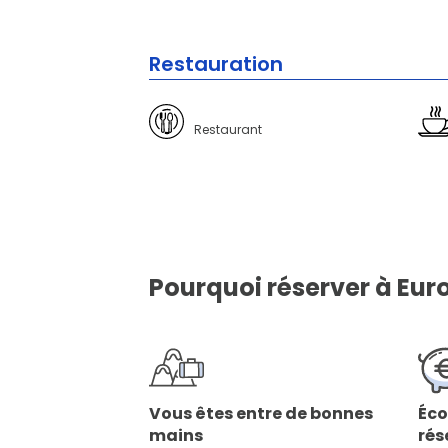
Restauration
Restaurant
Pourquoi réserver à Euro
Vous êtes entre de bonnes
Éco
mains
rés