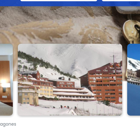
Aragones