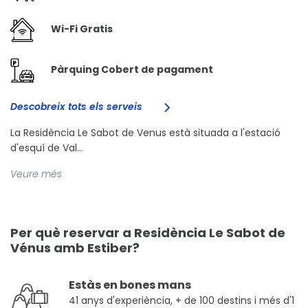
Wi-Fi Gratis
Pàrquing Cobert de pagament
Descobreix tots els serveis
La Residència Le Sabot de Venus està situada a l'estació
d'esquí de Val...
Veure més
Per què reservar a Residència Le Sabot de
Vénus amb Estiber?
Estàs en bones mans
41 anys d'experiència, + de 100 destins i més d'1