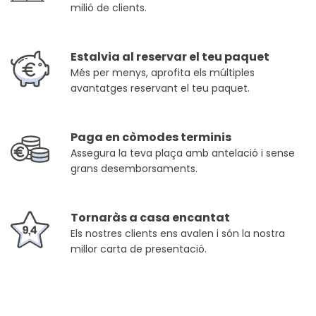
milió de clients.
Estalvia al reservar el teu paquet
Més per menys, aprofita els múltiples
avantatges reservant el teu paquet.
Paga en còmodes terminis
Assegura la teva plaça amb antelació i sense
grans desemborsaments.
Tornaràs a casa encantat
Els nostres clients ens avalen i són la nostra
millor carta de presentació.