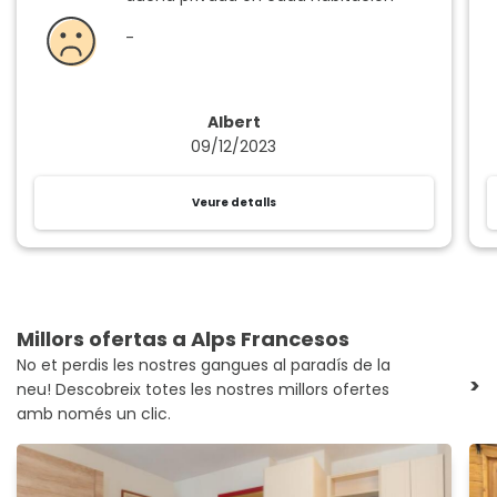
-
Albert
09/12/2023
Veure detalls
Millors ofertas a Alps Francesos
No et perdis les nostres gangues al paradís de la
>
neu! Descobreix totes les nostres millors ofertes
amb només un clic.