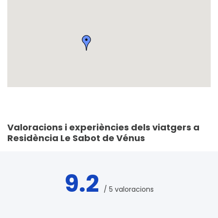
Valoracions i experiències dels viatgers a
Residència Le Sabot de Vénus
9.2
/ 5 valoracions