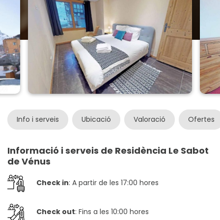
Info i serveis
Ubicació
Valoració
Ofertes
Informació i serveis de Residència Le Sabot
de Vénus
Check in
: A partir de les 17:00 hores
Check out
: Fins a les 10:00 hores