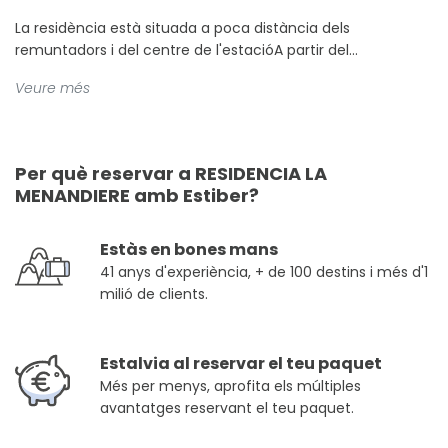
La residència està situada a poca distància dels
remuntadors i del centre de l'estacióA partir del...
Veure més
Per què reservar a RESIDENCIA LA
MENANDIERE amb Estiber?
Estàs en bones mans
41 anys d'experiència, + de 100 destins i més d'1
milió de clients.
Estalvia al reservar el teu paquet
Més per menys, aprofita els múltiples
avantatges reservant el teu paquet.