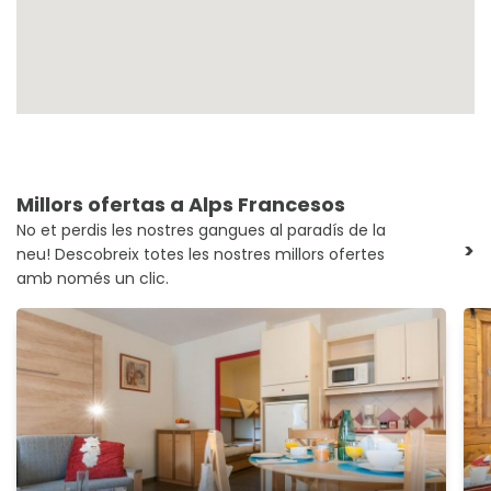
Millors ofertas a Alps Francesos
No et perdis les nostres gangues al paradís de la
>
neu! Descobreix totes les nostres millors ofertes
amb només un clic.